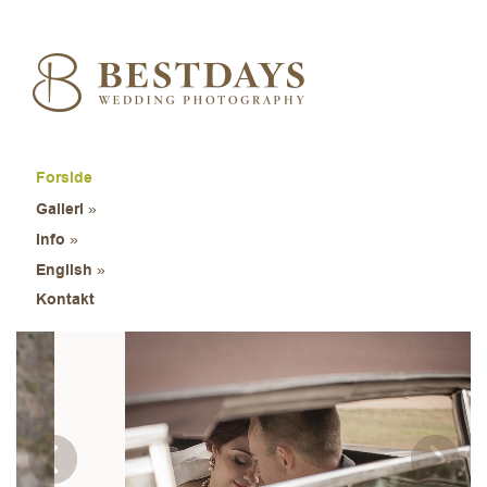
Forside
Galleri
»
Info
»
English
»
Kontakt