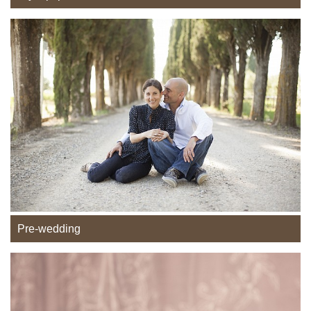
Pre-wedding