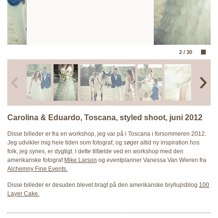
2
/
30
Carolina & Eduardo, Toscana, styled shoot, juni 2012
Disse billeder er fra en workshop, jeg var på i Toscana i forsommeren 2012.
Jeg udvikler mig hele tiden som fotograf, og søger altid ny inspiration hos
folk, jeg synes, er dygtigt. I dette tilfælde ved en workshop med den
amerikanske fotograf
Mike Larson
og eventplanner Vanessa Van Wieren fra
Alchemny Fine Events.
Disse billeder er desuden blevet bragt på den amerikanske bryllupsblog
100
Layer Cake.