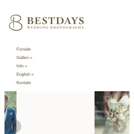
Forside
Galleri
»
Info
»
English
»
Kontakt